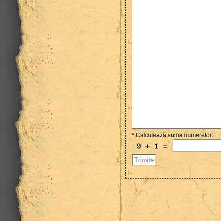
* Calculează suma numerelor::