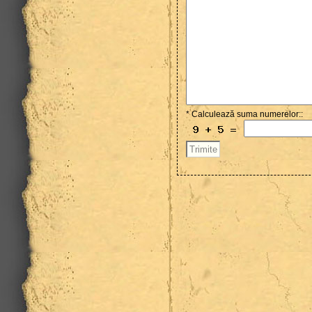
* Calculează suma numerelor::