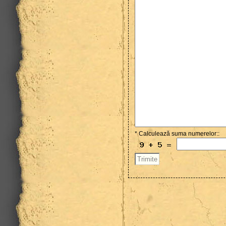
* Calculează suma numerelor::